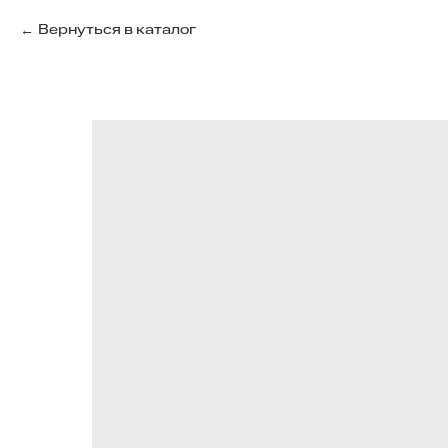
Вернуться в каталог