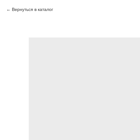
Вернуться в каталог