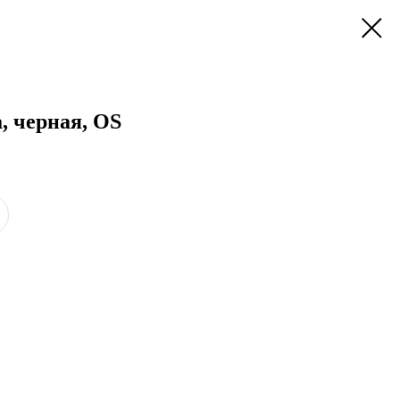
, черная, OS